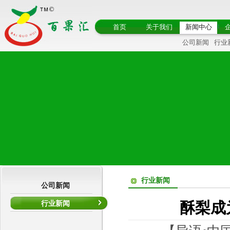
首页
关于我们
新闻中心
公司新闻
行业
行业新闻
公司新闻
行业新闻
酥梨成