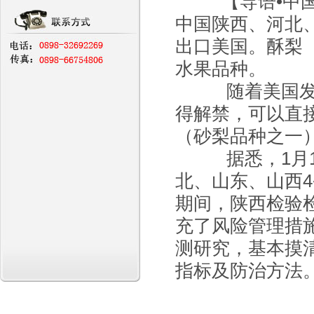
【导语•中国
中国陕西、河北
出口美国。酥梨
水果品种。
随着美国发布
得解禁，可以直
（砂梨品种之一
据悉，1月1
北、山东、山西
期间，陕西检验
充了风险管理措
测研究，基本摸
指标及防治方法