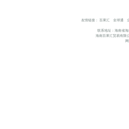
友情链接：
百果汇
全球通
联系地址：海南省海
海南百果汇贸易有限公
网