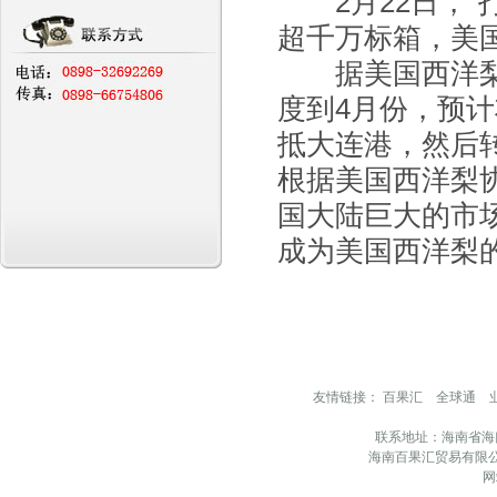
2月22日，
超千万标箱，美
据美国西洋梨
度到4月份，预
抵大连港，然后
根据美国西洋梨
国大陆巨大的市
成为美国西洋梨
友情链接：
百果汇
全球通
联系地址：海南省海
海南百果汇贸易有限公
网