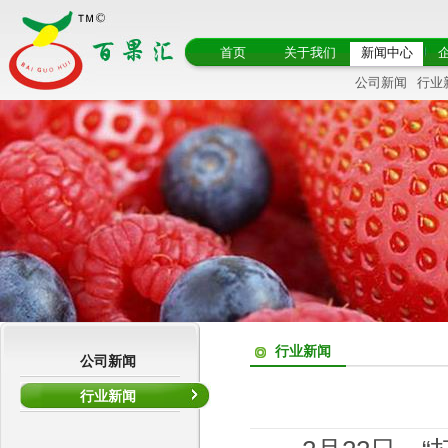
首页
关于我们
新闻中心
公司新闻
行业
行业新闻
公司新闻
行业新闻