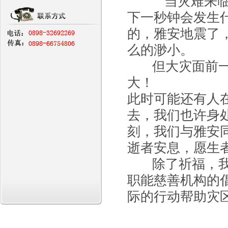
当灾难来临的
下一秒钟会发生
的，雅安地震了，
么的渺小。
但大灾面前一定
大！
此时可能还有人
去，我们也许身
刻，我们与雅安
逝者安息，愿生
除了祈福，我们
职能慈善机构的
际的行动帮助灾