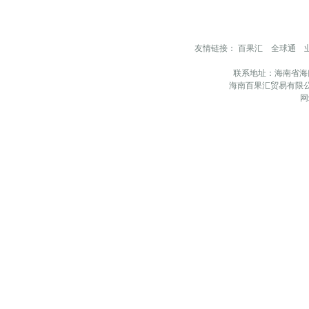
友情链接：
百果汇
全球通
联系地址：海南省海
海南百果汇贸易有限公
网