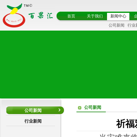
首页
关于我们
新闻中心
公司新闻
行业
公司新闻
公司新闻
行业新闻
祈福