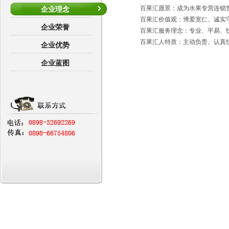
百果汇愿景：成为水果专营连锁
企业理念
百果汇价值观：博爱宽仁、诚实
企业荣誉
百果汇服务理念：专业、平易、
百果汇人特质：主动负责、认真
企业优势
企业蓝图