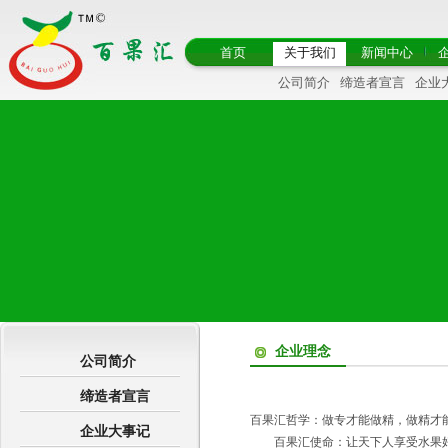
首页
关于我们
新闻中心
公司简介
缔造者宣言
企业
企业理念
公司简介
缔造者宣言
百果汇哲学：做专才能做精，做精才
企业大事记
百果汇使命：让天下人享受水果