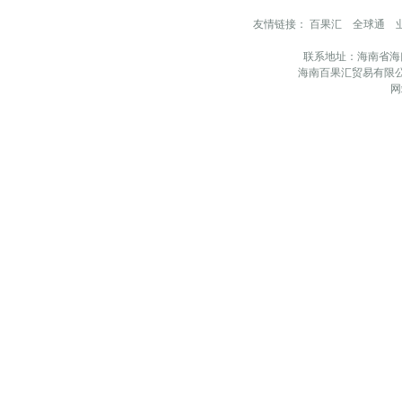
友情链接：
百果汇
全球通
联系地址：海南省海
海南百果汇贸易有限公
网